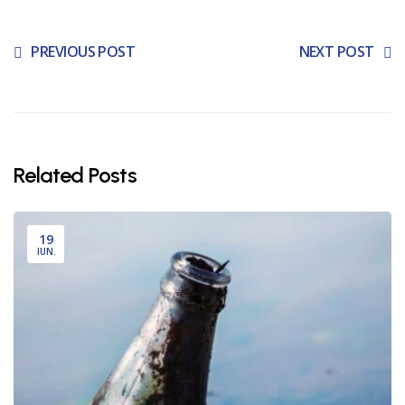
PREVIOUS POST
NEXT POST
Related Posts
19
IUN.