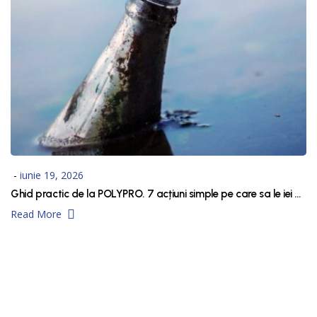
iunie 19, 2026
Ghid practic de la POLYPRO. 7 acțiuni simple pe care sa le iei pentru reducerea poluarii apei
Read More