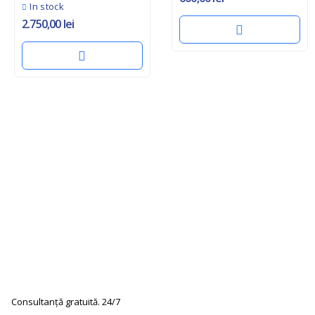
In stock
2.750,00
lei
Consultanță gratuită. 24/7