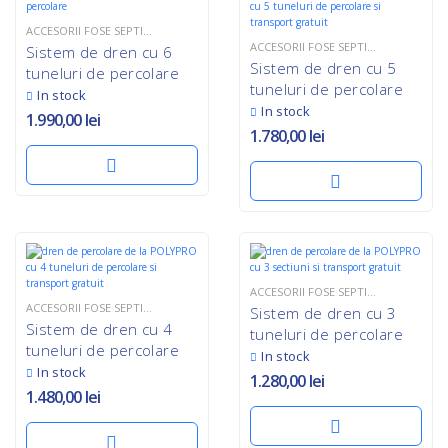
ACCESORII FOSE SEPTICE
,
TOATE
ACCESORII FOSE SEPTICE
,
TOATE
Sistem de dren cu 6
Sistem de dren cu 5
tuneluri de percolare
tuneluri de percolare
In stock
In stock
1.990,00
lei
1.780,00
lei
ACCESORII FOSE SEPTICE
,
TOATE
ACCESORII FOSE SEPTICE
,
TOATE
Sistem de dren cu 3
Sistem de dren cu 4
tuneluri de percolare
tuneluri de percolare
In stock
In stock
1.280,00
lei
1.480,00
lei